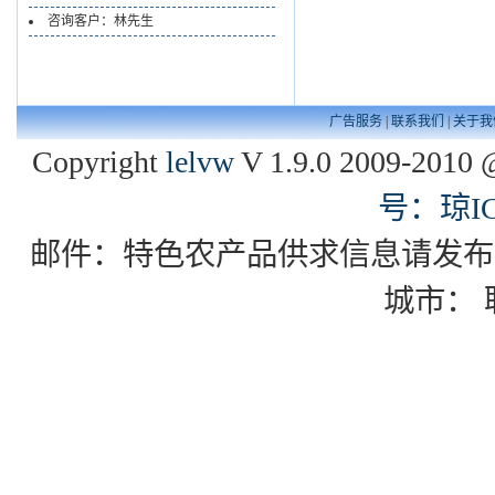
咨询客户：林先生
广告服务
|
联系我们
|
关于我
Copyright
lelvw
V 1.9.0 2009-2010 
号：琼IC
邮件：特色农产品供求信息请发布到zgxd
城市：