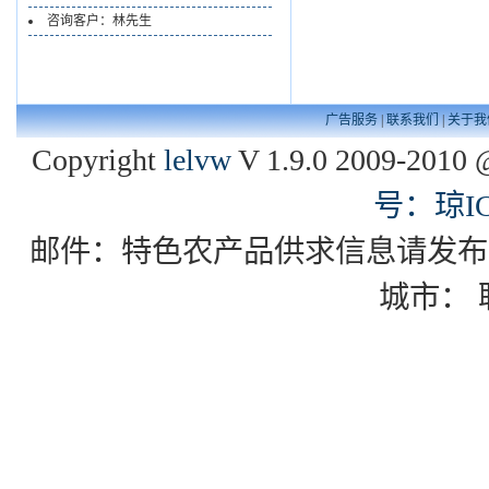
咨询客户：林先生
广告服务
|
联系我们
|
关于我
Copyright
lelvw
V 1.9.0 2009-2010 
号：琼IC
邮件：特色农产品供求信息请发布到zgxd
城市：