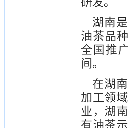
研发。
湖南是
油茶品种
全国推广
间。
在湖南
加工领
业，湖
有油茶示