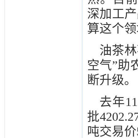
深加工产
算这个领
油茶林
空气”助
断升级。
去年1
批420
吨交易价