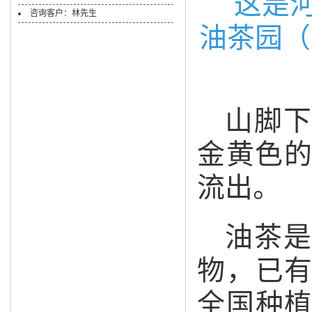
这是
咨询客户：林先生
油茶园（
山脚下
金黄色
流出。
油茶是
物，已有
全国种植