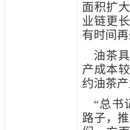
面积扩
业链更
有时间再
油茶具
产成本
约油茶产
“总书
路子，推