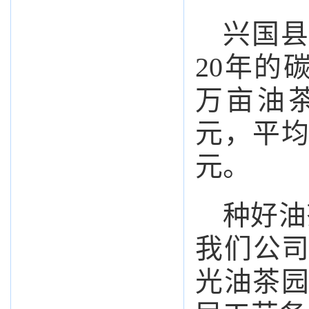
兴国县
20年的
万亩油茶
元，平均
元。
种好油
我们公司
光油茶园