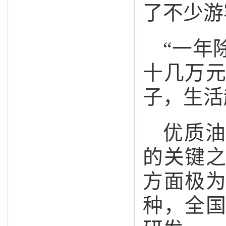
了不少游
“一年
十几万
子，生活
优质油
的关键
方面极
种，全