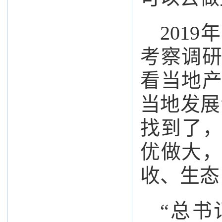
201
考察调
看当地
当地发展
找到了，
优做大
收、生态
“总书