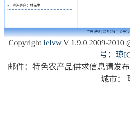
咨询客户：林先生
广告服务
|
联系我们
|
关于我
Copyright
lelvw
V 1.9.0 2009-2010 
号：琼IC
邮件：特色农产品供求信息请发布到zgxd
城市：