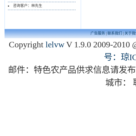
咨询客户：林先生
广告服务
|
联系我们
|
关于我
Copyright
lelvw
V 1.9.0 2009-2010 
号：琼IC
邮件：特色农产品供求信息请发布到zgxd
城市：