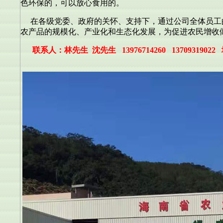
色环保的，可以放心食用的。
在各级党委、政府的关怀、支持下，通过公司全体员工
农产品的规模化、产业化和生态化发展，为促进农民增收
联系人：林先生 沈先生 13976714260 13709319022