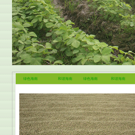
绿色海南
和谐海南
绿色海南
和谐海南 