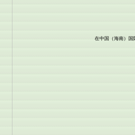
在中国（海南）国