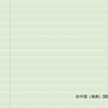
在中国（海南）国