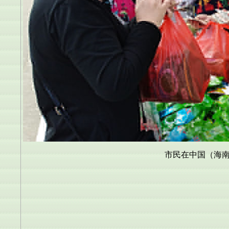
市民在中国（海