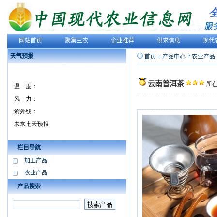
网站首页
聚集三农
企业推荐
供求信息
现代
天气预报
首页
产品中心
农业产品
云南普洱茶
所在
栏目导航
加工产品
农业产品
产品搜索