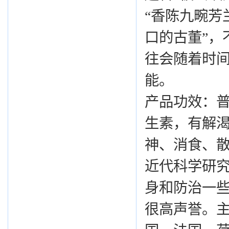
“香陈九畹芳
口的古董”，
往会随着时
能。
产品功效：
生素，有解
神、消食、
近代科学研究
身和防治一些
很高声誉。