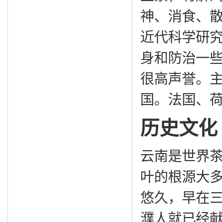
神、消食、
近代科学研究
身和防治一些
很高声誉。
国。法国、
历史文化
云南是世界
叶的根源大
悠久，早在
濮人就已经