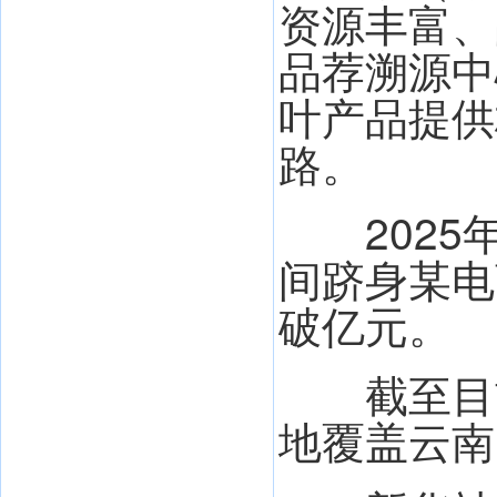
资源丰富、
品荐溯源中
叶产品提供
路。
2025年
间跻身某电
破亿元。
截至目前
地覆盖云南