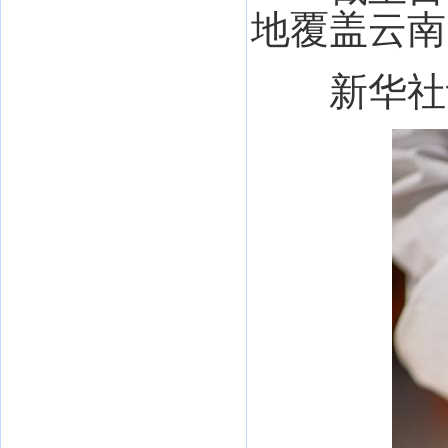
地覆盖云南
新华社记