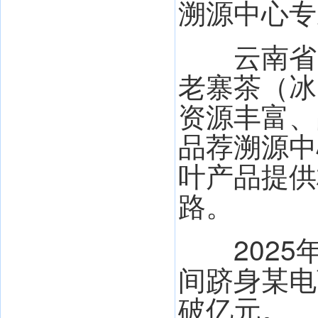
溯源中心专
云南省临
老寨茶（冰
资源丰富、
品荐溯源中
叶产品提供
路。
2025年
间跻身某电
破亿元。