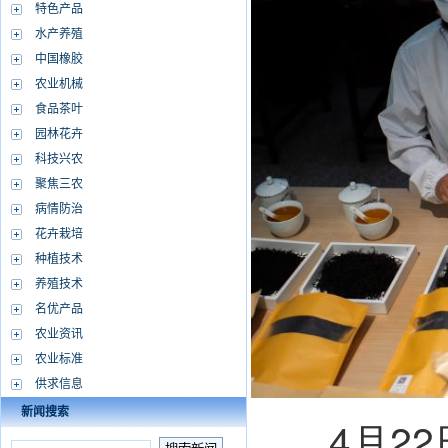
特色产品
水产养殖
中国橡胶
农业机械
食品茶叶
园林花卉
科技兴农
聚焦三农
病情防治
花卉栽培
种植技术
养殖技术
名优产品
农业资讯
农业标准
供求信息
新闻搜索
4月22