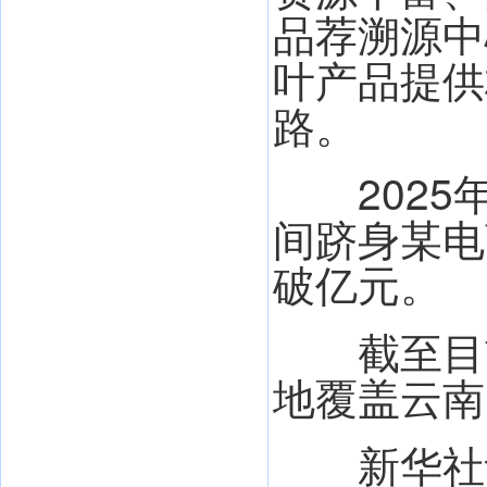
品荐溯源中
叶产品提供
路。
2025年
间跻身某电
破亿元。
截至目前
地覆盖云南
新华社记