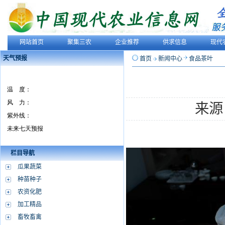
网站首页
聚集三农
企业推荐
供求信息
现代
天气预报
首页
新闻中心
食品茶叶
来源
栏目导航
瓜果蔬菜
种苗种子
农资化肥
加工精品
畜牧畜禽