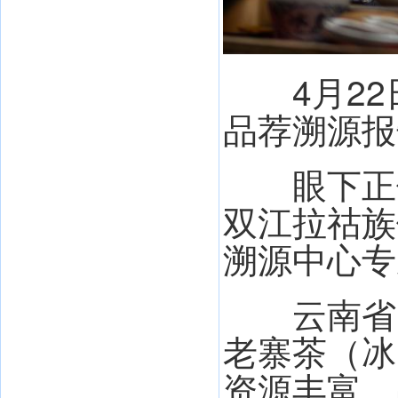
4月22
品荐溯源报
眼下正值
双江拉祜族
溯源中心专
云南省临
老寨茶（冰
资源丰富、