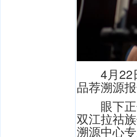
4月22
品荐溯源报
眼下正值
双江拉祜族
溯源中心专