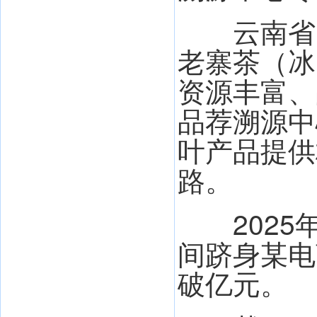
云南省临
老寨茶（冰
资源丰富、
品荐溯源中
叶产品提供
路。
2025年
间跻身某电
破亿元。