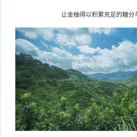
让金柚得以积累充足的糖分