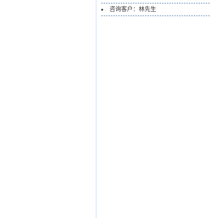
咨询客户：林先生