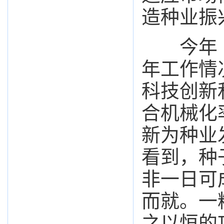
造种业振
今年《
年工作情
科技创新
合机械化率
新为种业
看到，种
非一日可
而就。一
之以恒的