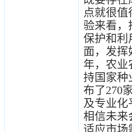
点就很值
验来看，
保护和利
面，发挥
年，农业
持国家种
布了27
及专业化
相信未来
适应市场