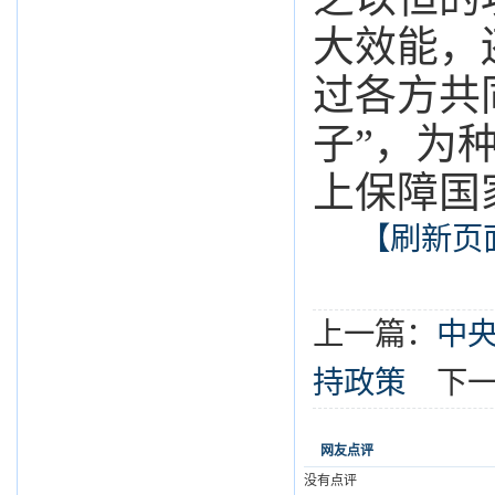
大效能，
过各方共
子”，为
上保障国
【刷新页
上一篇：
中
持政策
下一
网友点评
没有点评